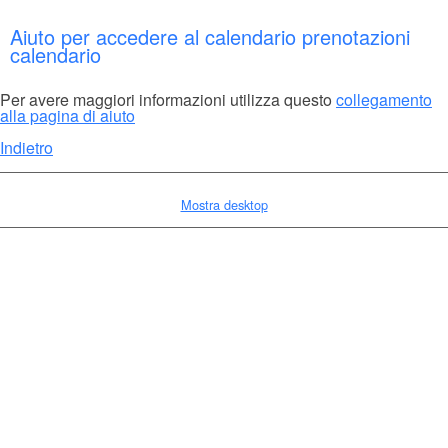
Aiuto per accedere al calendario prenotazioni
calendario
Per avere maggiori informazioni utilizza questo
collegamento
alla pagina di aiuto
Indietro
Mostra desktop